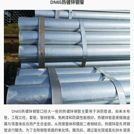
DN65热镀锌钢管
DN65热镀锌钢管口径大一些的热镀锌钢管主要用于消防管道，自来水布
管，工程立柱，套管，管线管等。免刷漆和防腐性能很好。热镀锌管是使熔融金
属与铁基体反应而产生合金层，从而使基体和镀层二者相结合。热镀锌是先将钢
管进行酸洗，为了去除钢管表面的氧化铁，酸洗后，通过氯化铵或氯化锌水溶液